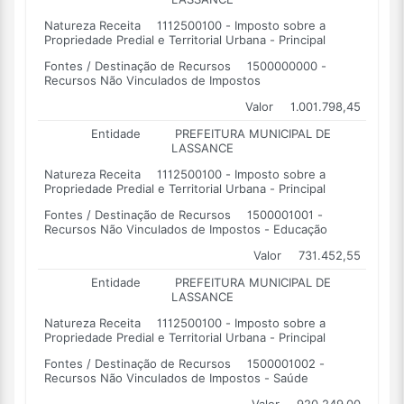
Natureza Receita
1112500100 - Imposto sobre a
Propriedade Predial e Territorial Urbana - Principal
Fontes / Destinação de Recursos
1500000000 -
Recursos Não Vinculados de Impostos
Valor
1.001.798,45
Entidade
PREFEITURA MUNICIPAL DE
LASSANCE
Natureza Receita
1112500100 - Imposto sobre a
Propriedade Predial e Territorial Urbana - Principal
Fontes / Destinação de Recursos
1500001001 -
Recursos Não Vinculados de Impostos - Educação
Valor
731.452,55
Entidade
PREFEITURA MUNICIPAL DE
LASSANCE
Natureza Receita
1112500100 - Imposto sobre a
Propriedade Predial e Territorial Urbana - Principal
Fontes / Destinação de Recursos
1500001002 -
Recursos Não Vinculados de Impostos - Saúde