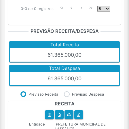
0-0 de 0 registros
PREVISÃO RECEITA/DESPESA
Total Receita
61.365.000,00
Total Despesa
61.365.000,00
Previsão Receita
Previsão Despesa
RECEITA
Entidade
PREFEITURA MUNICIPAL DE
LASSANCE