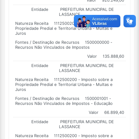
Valor
920.249,00
Entidade
PREFEITURA MUNICIPAL DE
LASSANCE
Natureza Receita
1112500200 - Imposto sobre a
Propriedade Predial e Territorial Urbana - Multas e
Juros
Fontes / Destinação de Recursos
1500000000 -
Recursos Não Vinculados de Impostos
Valor
135.888,60
Entidade
PREFEITURA MUNICIPAL DE
LASSANCE
Natureza Receita
1112500200 - Imposto sobre a
Propriedade Predial e Territorial Urbana - Multas e
Juros
Fontes / Destinação de Recursos
1500001001 -
Recursos Não Vinculados de Impostos - Educação
Valor
66.899,40
Entidade
PREFEITURA MUNICIPAL DE
LASSANCE
Natureza Receita
1112500200 - Imposto sobre a