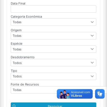
Data Final
Categoria Econômica
Todas
Origem
Todas
Espécie
Todas
Desdobramento
Todos
Tipo
Todos
Fonte de Recursos
Todas
Pesquisar