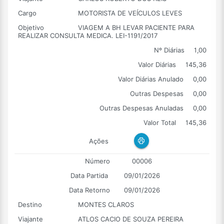
Cargo
MOTORISTA DE VEÍCULOS LEVES
Objetivo
VIAGEM A BH LEVAR PACIENTE PARA
REALIZAR CONSULTA MEDICA. LEI-1191/2017
Nº Diárias
1,00
Valor Diárias
145,36
Valor Diárias Anulado
0,00
Outras Despesas
0,00
Outras Despesas Anuladas
0,00
Valor Total
145,36
Ações
Número
00006
Data Partida
09/01/2026
Data Retorno
09/01/2026
Destino
MONTES CLAROS
Viajante
ATLOS CACIO DE SOUZA PEREIRA