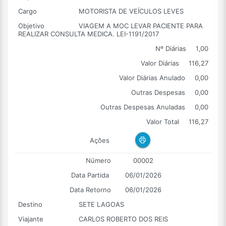
Cargo
MOTORISTA DE VEÍCULOS LEVES
Objetivo
VIAGEM A MOC LEVAR PACIENTE PARA
REALIZAR CONSULTA MEDICA. LEI-1191/2017
Nº Diárias
1,00
Valor Diárias
116,27
Valor Diárias Anulado
0,00
Outras Despesas
0,00
Outras Despesas Anuladas
0,00
Valor Total
116,27
Ações
Número
00002
Data Partida
06/01/2026
Data Retorno
06/01/2026
Destino
SETE LAGOAS
Viajante
CARLOS ROBERTO DOS REIS