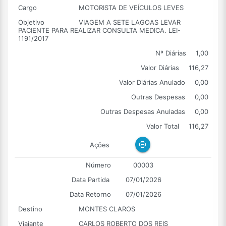
Cargo
MOTORISTA DE VEÍCULOS LEVES
Objetivo
VIAGEM A SETE LAGOAS LEVAR
PACIENTE PARA REALIZAR CONSULTA MEDICA. LEI-
1191/2017
Nº Diárias
1,00
Valor Diárias
116,27
Valor Diárias Anulado
0,00
Outras Despesas
0,00
Outras Despesas Anuladas
0,00
Valor Total
116,27
Ações
Número
00003
Data Partida
07/01/2026
Data Retorno
07/01/2026
Destino
MONTES CLAROS
Viajante
CARLOS ROBERTO DOS REIS