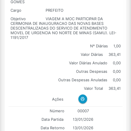
GOMES
Cargo
PREFEITO
Objetivo
VIAGEM A MOC PARTICIPAR DA
CERIMONIA DE INAUGURACAO DAS NOVAS BASES
DESCENTRALIZADAS DO SERVICO DE ATENDIMENTO
MOVEL DE URGENCIA NO NORTE DE MINAS (SAMU). LEI-
1191/2017
Nº Diárias
1,00
Valor Diárias
363,41
Valor Diárias Anulado
0,00
Outras Despesas
0,00
Outras Despesas Anuladas
0,00
Valor Total
363,41
Ações
Número
00007
Data Partida
13/01/2026
Data Retorno
13/01/2026