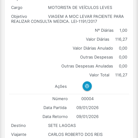
Cargo
MOTORISTA DE VEÍCULOS LEVES
Objetivo
VIAGEM A MOC LEVAR PACIENTE PARA
REALIZAR CONSULTA MEDICA. LEI-1191/2017
Nº Diárias
1,00
Valor Diárias
116,27
Valor Diárias Anulado
0,00
Outras Despesas
0,00
Outras Despesas Anuladas
0,00
Valor Total
116,27
Ações
Número
00004
Data Partida
09/01/2026
Data Retorno
09/01/2026
Destino
SETE LAGOAS
Viajante
CARLOS ROBERTO DOS REIS