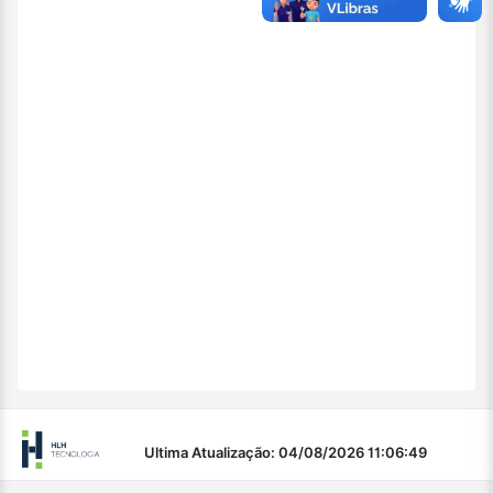
Ultima Atualização: 04/08/2026 11:06:49