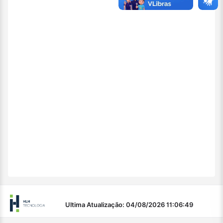
Ultima Atualização: 04/08/2026 11:06:49